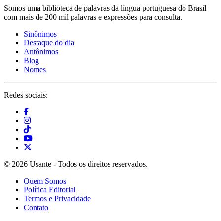
Somos uma biblioteca de palavras da língua portuguesa do Brasil
com mais de 200 mil palavras e expressões para consulta.
Sinônimos
Destaque do dia
Antônimos
Blog
Nomes
Redes sociais:
© 2026 Usante - Todos os direitos reservados.
Quem Somos
Política Editorial
Termos e Privacidade
Contato