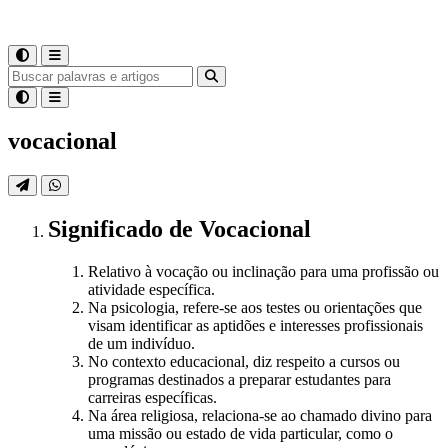
vocacional
Significado
de
Vocacional
Relativo à vocação ou inclinação para uma profissão ou
atividade específica.
Na psicologia, refere-se aos testes ou orientações que
visam identificar as aptidões e interesses profissionais
de um indivíduo.
No contexto educacional, diz respeito a cursos ou
programas destinados a preparar estudantes para
carreiras específicas.
Na área religiosa, relaciona-se ao chamado divino para
uma missão ou estado de vida particular, como o