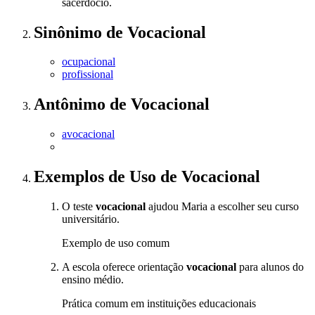
sacerdócio.
Sinônimo
de
Vocacional
ocupacional
profissional
Antônimo
de
Vocacional
avocacional
Exemplos de Uso
de Vocacional
O teste
vocacional
ajudou Maria a escolher seu curso
universitário.
Exemplo de uso comum
A escola oferece orientação
vocacional
para alunos do
ensino médio.
Prática comum em instituições educacionais