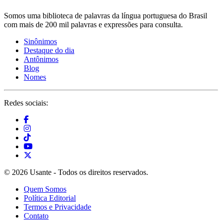
Somos uma biblioteca de palavras da língua portuguesa do Brasil
com mais de 200 mil palavras e expressões para consulta.
Sinônimos
Destaque do dia
Antônimos
Blog
Nomes
Redes sociais:
© 2026 Usante - Todos os direitos reservados.
Quem Somos
Política Editorial
Termos e Privacidade
Contato