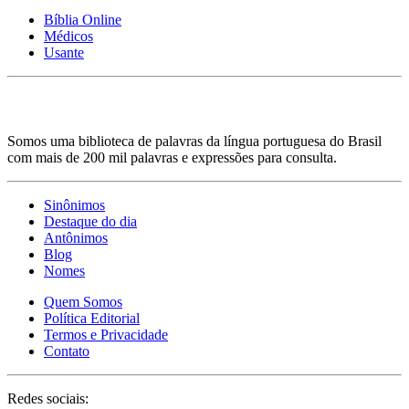
Bíblia Online
Médicos
Usante
Somos uma biblioteca de palavras da língua portuguesa do Brasil
com mais de 200 mil palavras e expressões para consulta.
Sinônimos
Destaque do dia
Antônimos
Blog
Nomes
Quem Somos
Política Editorial
Termos e Privacidade
Contato
Redes sociais: