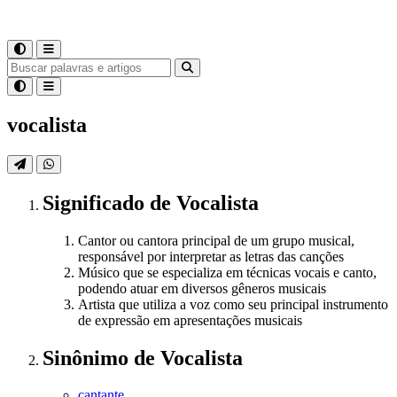
vocalista
Significado
de
Vocalista
Cantor ou cantora principal de um grupo musical,
responsável por interpretar as letras das canções
Músico que se especializa em técnicas vocais e canto,
podendo atuar em diversos gêneros musicais
Artista que utiliza a voz como seu principal instrumento
de expressão em apresentações musicais
Sinônimo
de
Vocalista
cantante