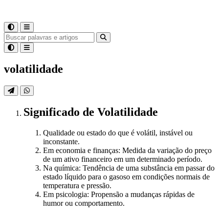
volatilidade
Significado
de
Volatilidade
Qualidade ou estado do que é volátil, instável ou
inconstante.
Em economia e finanças: Medida da variação do preço
de um ativo financeiro em um determinado período.
Na química: Tendência de uma substância em passar do
estado líquido para o gasoso em condições normais de
temperatura e pressão.
Em psicologia: Propensão a mudanças rápidas de
humor ou comportamento.