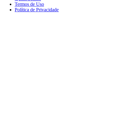
Termos de Uso
Política de Privacidade