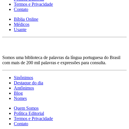
Termos e Privacidade
Contato
Bíblia Online
Médicos
Usante
Somos uma biblioteca de palavras da língua portuguesa do Brasil
com mais de 200 mil palavras e expressões para consulta.
Sinônimos
Destaque do dia
Antônimos
Blog
Nomes
Quem Somos
Política Editorial
Termos e Privacidade
Contato