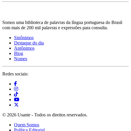
Somos uma biblioteca de palavras da língua portuguesa do Brasil
com mais de 200 mil palavras e expressões para consulta.
Sinônimos
Destaque do dia
Antônimos
Blog
Nomes
Redes sociais:
© 2026 Usante - Todos os direitos reservados.
Quem Somos
Política Editorial