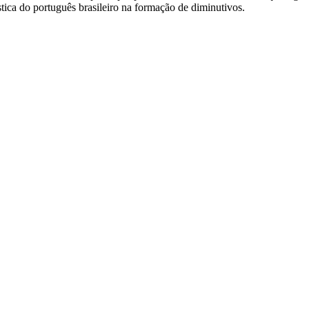
tica do português brasileiro na formação de diminutivos.