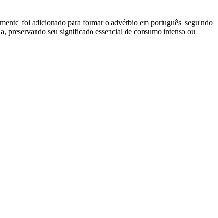
 '-mente' foi adicionado para formar o advérbio em português, seguindo
na, preservando seu significado essencial de consumo intenso ou