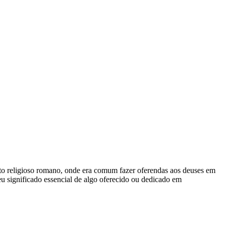
texto religioso romano, onde era comum fazer oferendas aos deuses em
u significado essencial de algo oferecido ou dedicado em