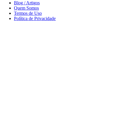
Blog / Artigos
Quem Somos
Termos de Uso
Política de Privacidade