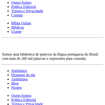
Quem Somos
Política Editorial
Termos e Privacidade
Contato
Bíblia Online
Médicos
Usante
Somos uma biblioteca de palavras da língua portuguesa do Brasil
com mais de 200 mil palavras e expressões para consulta.
Sinônimos
Destaque do dia
Antônimos
Blog
Nomes
Quem Somos
Política Editorial
Termos e Privacidade