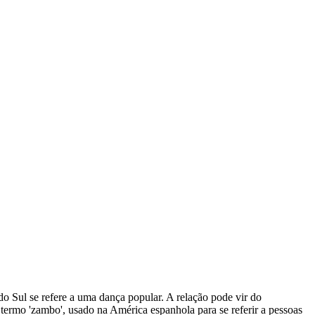
o Sul se refere a uma dança popular. A relação pode vir do
termo 'zambo', usado na América espanhola para se referir a pessoas