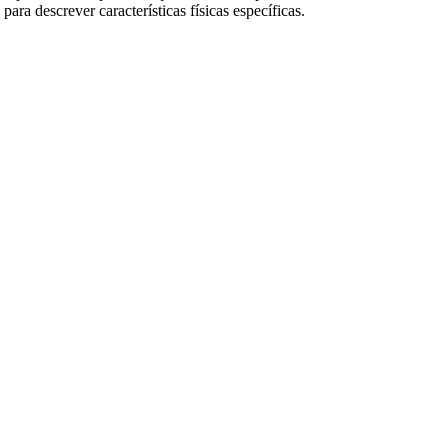
ara descrever características físicas específicas.