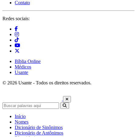
Contato
Redes sociais:
Bíblia Online
Médicos
Usante
© 2026 Usante - Todos os direitos reservados.
Início
Nomes
Dicionário de Sinônimos
Dicionário de Antônimos