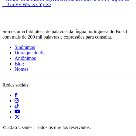
Tt
Uu
Vv
Ww
Xx
Yy
Zz
Somos uma biblioteca de palavras da língua portuguesa do Brasil
com mais de 200 mil palavras e expressões para consulta.
Sinônimos
Destaque do dia
Antônimos
Blog
Nomes
Redes sociais:
© 2026 Usante - Todos os direitos reservados.