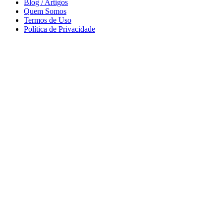
Blog / Artigos
Quem Somos
Termos de Uso
Política de Privacidade