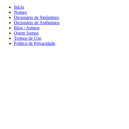
Início
Nomes
Dicionário de Sinônimos
Dicionário de Antônimos
Blog / Artigos
Quem Somos
Termos de Uso
Política de Privacidade