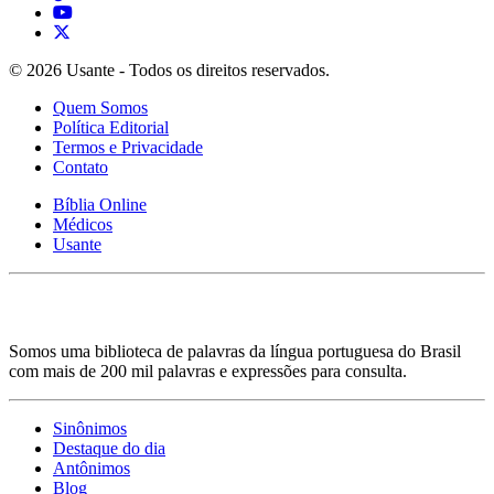
© 2026 Usante - Todos os direitos reservados.
Quem Somos
Política Editorial
Termos e Privacidade
Contato
Bíblia Online
Médicos
Usante
Somos uma biblioteca de palavras da língua portuguesa do Brasil
com mais de 200 mil palavras e expressões para consulta.
Sinônimos
Destaque do dia
Antônimos
Blog