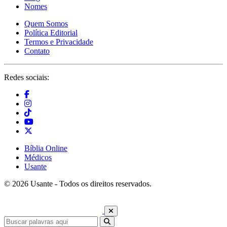
Nomes
Quem Somos
Política Editorial
Termos e Privacidade
Contato
Redes sociais:
Bíblia Online
Médicos
Usante
© 2026 Usante - Todos os direitos reservados.