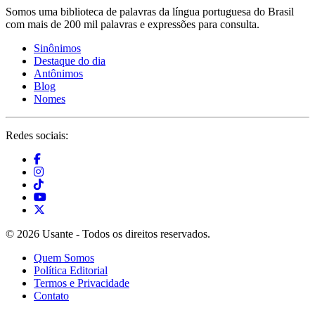
Somos uma biblioteca de palavras da língua portuguesa do Brasil
com mais de 200 mil palavras e expressões para consulta.
Sinônimos
Destaque do dia
Antônimos
Blog
Nomes
Redes sociais:
© 2026 Usante - Todos os direitos reservados.
Quem Somos
Política Editorial
Termos e Privacidade
Contato