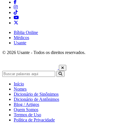
Bíblia Online
Médicos
Usante
© 2026 Usante - Todos os direitos reservados.
Início
Nomes
Dicionário de Sinônimos
Dicionário de Antônimos
Blog / Artigos
Quem Somos
Termos de Uso
Política de Privacidade