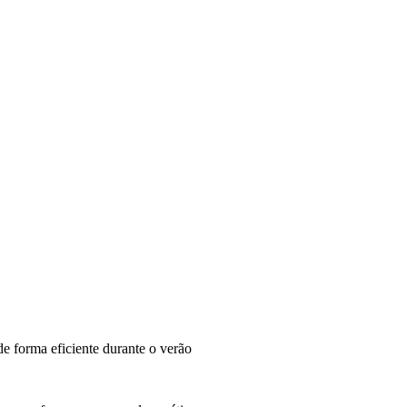
e forma eficiente durante o verão