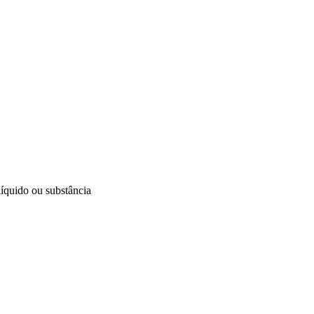
líquido ou substância