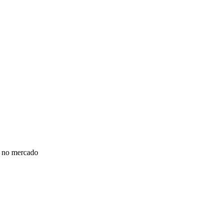
a no mercado