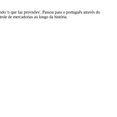
ndo 'o que faz provisões'. Passou para o português através do
trole de mercadorias ao longo da história.