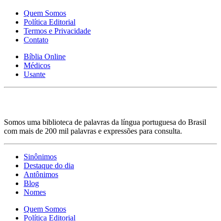
Quem Somos
Política Editorial
Termos e Privacidade
Contato
Bíblia Online
Médicos
Usante
Somos uma biblioteca de palavras da língua portuguesa do Brasil
com mais de 200 mil palavras e expressões para consulta.
Sinônimos
Destaque do dia
Antônimos
Blog
Nomes
Quem Somos
Política Editorial