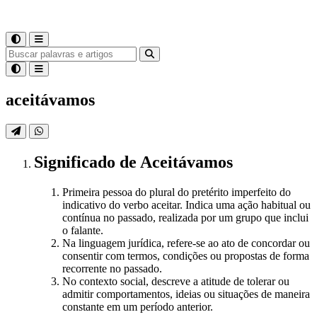
aceitávamos
Significado
de
Aceitávamos
Primeira pessoa do plural do pretérito imperfeito do
indicativo do verbo aceitar. Indica uma ação habitual ou
contínua no passado, realizada por um grupo que inclui
o falante.
Na linguagem jurídica, refere-se ao ato de concordar ou
consentir com termos, condições ou propostas de forma
recorrente no passado.
No contexto social, descreve a atitude de tolerar ou
admitir comportamentos, ideias ou situações de maneira
constante em um período anterior.