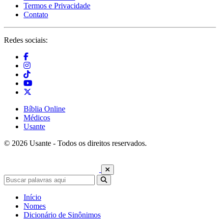
Termos e Privacidade
Contato
Redes sociais:
Bíblia Online
Médicos
Usante
© 2026 Usante - Todos os direitos reservados.
Início
Nomes
Dicionário de Sinônimos