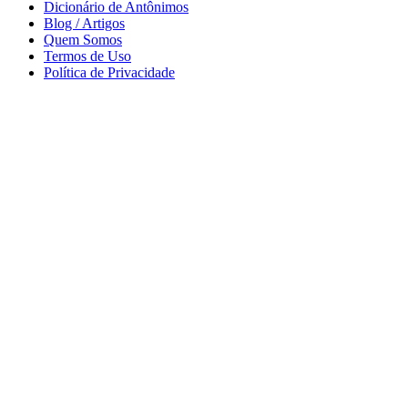
Dicionário de Antônimos
Blog / Artigos
Quem Somos
Termos de Uso
Política de Privacidade