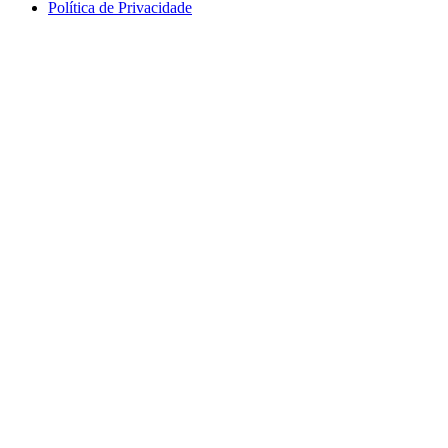
Política de Privacidade