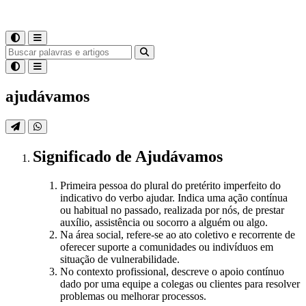
ajudávamos
Significado
de
Ajudávamos
Primeira pessoa do plural do pretérito imperfeito do
indicativo do verbo ajudar. Indica uma ação contínua
ou habitual no passado, realizada por nós, de prestar
auxílio, assistência ou socorro a alguém ou algo.
Na área social, refere-se ao ato coletivo e recorrente de
oferecer suporte a comunidades ou indivíduos em
situação de vulnerabilidade.
No contexto profissional, descreve o apoio contínuo
dado por uma equipe a colegas ou clientes para resolver
problemas ou melhorar processos.