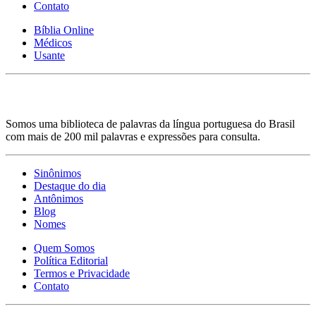
Contato
Bíblia Online
Médicos
Usante
Somos uma biblioteca de palavras da língua portuguesa do Brasil
com mais de 200 mil palavras e expressões para consulta.
Sinônimos
Destaque do dia
Antônimos
Blog
Nomes
Quem Somos
Política Editorial
Termos e Privacidade
Contato