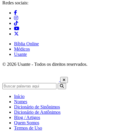
Redes sociais:
Bíblia Online
Médicos
Usante
© 2026 Usante - Todos os direitos reservados.
Início
Nomes
Dicionário de Sinônimos
Dicionário de Antônimos
Blog / Artigos
Quem Somos
Termos de Uso