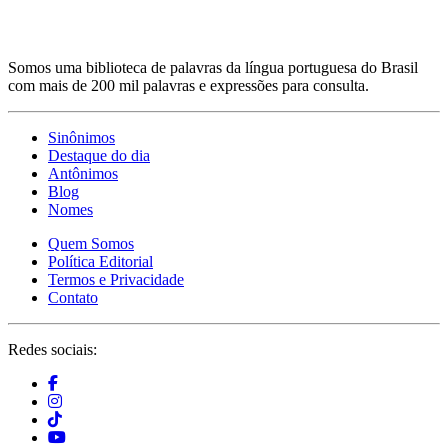
Somos uma biblioteca de palavras da língua portuguesa do Brasil
com mais de 200 mil palavras e expressões para consulta.
Sinônimos
Destaque do dia
Antônimos
Blog
Nomes
Quem Somos
Política Editorial
Termos e Privacidade
Contato
Redes sociais: