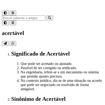
acertável
Significado
de
Acertável
Que pode ser acertado ou ajustado.
Passível de ser corrigido ou retificado.
Na engenharia, refere-se a um mecanismo ou sistema
que permite ajustes precisos.
No contexto jurídico, diz-se de uma situação ou acordo
que pode ser negociado ou resolvido de forma
amigável.
Sinônimo
de
Acertável