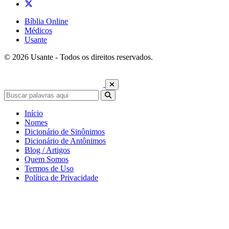
Bíblia Online
Médicos
Usante
© 2026 Usante - Todos os direitos reservados.
Início
Nomes
Dicionário de Sinônimos
Dicionário de Antônimos
Blog / Artigos
Quem Somos
Termos de Uso
Política de Privacidade