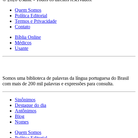
Quem Somos
Política Editorial
Termos e Privacidade
Contato
Bíblia Online
Médicos
Usante
Somos uma biblioteca de palavras da língua portuguesa do Brasil
com mais de 200 mil palavras e expressões para consulta.
Sinônimos
Destaque do dia
Antônimos
Blog
Nomes
Quem Somos
Política Editorial