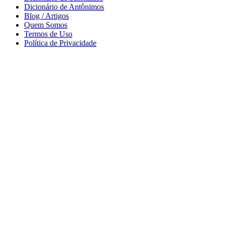
Dicionário de Antônimos
Blog / Artigos
Quem Somos
Termos de Uso
Política de Privacidade