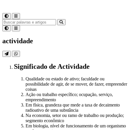
actividade
Significado
de
Actividade
Qualidade ou estado de ativo; faculdade ou
possibilidade de agir, de se mover, de fazer, empreender
coisas
Ação ou trabalho específico; ocupação, serviço,
empreendimento
Em física, grandeza que mede a taxa de decaimento
radioativo de uma substância
Na economia, setor ou ramo de trabalho ou produção;
segmento econômico
Em biologia, nível de funcionamento de um organismo