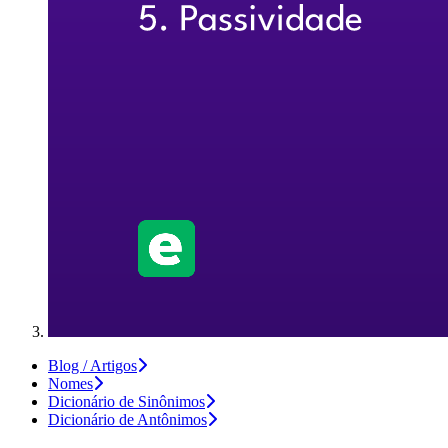
Blog / Artigos
Nomes
Dicionário de Sinônimos
Dicionário de Antônimos