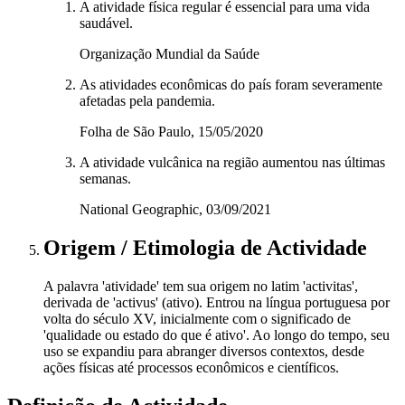
A atividade física regular é essencial para uma vida
saudável.
Organização Mundial da Saúde
As atividades econômicas do país foram severamente
afetadas pela pandemia.
Folha de São Paulo, 15/05/2020
A atividade vulcânica na região aumentou nas últimas
semanas.
National Geographic, 03/09/2021
Origem / Etimologia
de
Actividade
A palavra 'atividade' tem sua origem no latim 'activitas',
derivada de 'activus' (ativo). Entrou na língua portuguesa por
volta do século XV, inicialmente com o significado de
'qualidade ou estado do que é ativo'. Ao longo do tempo, seu
uso se expandiu para abranger diversos contextos, desde
ações físicas até processos econômicos e científicos.