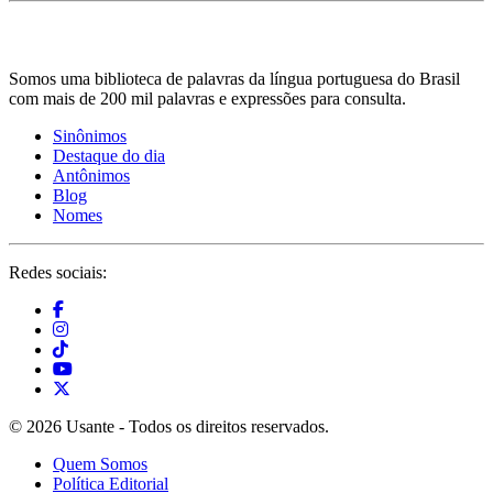
Somos uma biblioteca de palavras da língua portuguesa do Brasil
com mais de 200 mil palavras e expressões para consulta.
Sinônimos
Destaque do dia
Antônimos
Blog
Nomes
Redes sociais:
© 2026 Usante - Todos os direitos reservados.
Quem Somos
Política Editorial