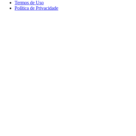
Termos de Uso
Política de Privacidade