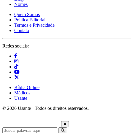
Nomes
Quem Somos
Política Editorial
Termos e Privacidade
Contato
Redes sociais:
Bíblia Online
Médicos
Usante
© 2026 Usante - Todos os direitos reservados.