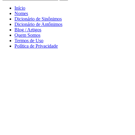
Início
Nomes
Dicionário de Sinônimos
Dicionário de Antônimos
Blog / Artigos
Quem Somos
Termos de Uso
Política de Privacidade