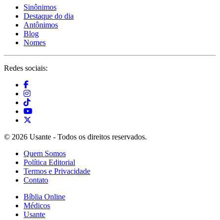
Sinônimos
Destaque do dia
Antônimos
Blog
Nomes
Redes sociais:
© 2026 Usante - Todos os direitos reservados.
Quem Somos
Política Editorial
Termos e Privacidade
Contato
Bíblia Online
Médicos
Usante