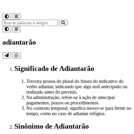
adiantarão
Significado
de
Adiantarão
Terceira pessoa do plural do futuro do indicativo do
verbo adiantar, indicando que algo será antecipado ou
realizado antes do previsto.
Na administração, refere-se à ação de antecipar
pagamentos, prazos ou procedimentos.
No contexto temporal, significa mover-se para frente no
tempo, como no caso de adiantar relógios.
Sinônimo
de
Adiantarão