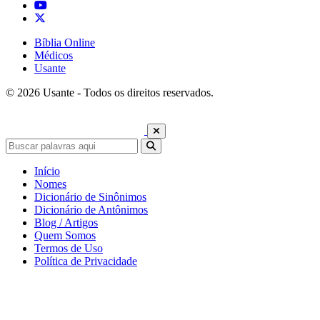
Bíblia Online
Médicos
Usante
© 2026 Usante - Todos os direitos reservados.
Início
Nomes
Dicionário de Sinônimos
Dicionário de Antônimos
Blog / Artigos
Quem Somos
Termos de Uso
Política de Privacidade