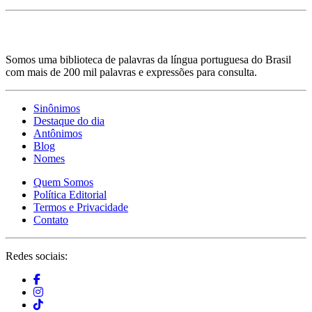
Somos uma biblioteca de palavras da língua portuguesa do Brasil
com mais de 200 mil palavras e expressões para consulta.
Sinônimos
Destaque do dia
Antônimos
Blog
Nomes
Quem Somos
Política Editorial
Termos e Privacidade
Contato
Redes sociais: