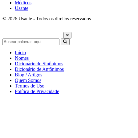
Médicos
Usante
© 2026 Usante - Todos os direitos reservados.
Início
Nomes
Dicionário de Sinônimos
Dicionário de Antônimos
Blog / Artigos
Quem Somos
Termos de Uso
Política de Privacidade