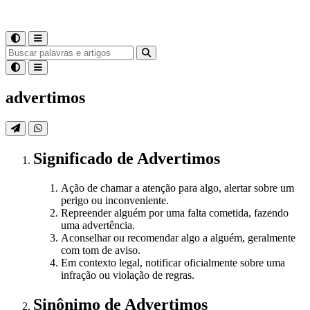
advertimos
Significado
de
Advertimos
Ação de chamar a atenção para algo, alertar sobre um
perigo ou inconveniente.
Repreender alguém por uma falta cometida, fazendo
uma advertência.
Aconselhar ou recomendar algo a alguém, geralmente
com tom de aviso.
Em contexto legal, notificar oficialmente sobre uma
infração ou violação de regras.
Sinônimo
de
Advertimos