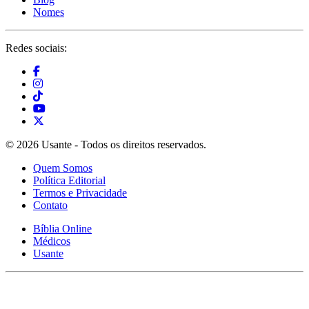
Nomes
Redes sociais:
© 2026 Usante - Todos os direitos reservados.
Quem Somos
Política Editorial
Termos e Privacidade
Contato
Bíblia Online
Médicos
Usante