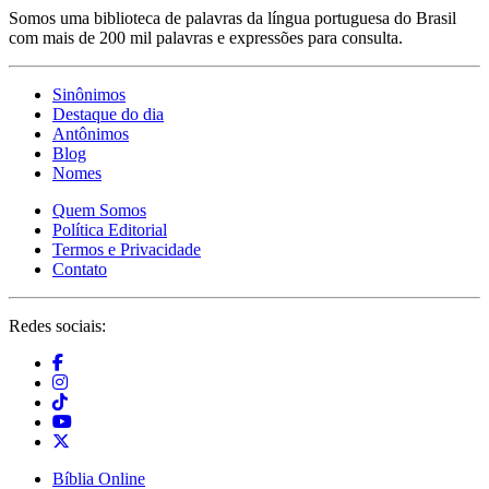
Somos uma biblioteca de palavras da língua portuguesa do Brasil
com mais de 200 mil palavras e expressões para consulta.
Sinônimos
Destaque do dia
Antônimos
Blog
Nomes
Quem Somos
Política Editorial
Termos e Privacidade
Contato
Redes sociais:
Bíblia Online