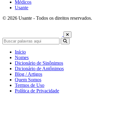
Médicos
Usante
© 2026 Usante - Todos os direitos reservados.
Início
Nomes
Dicionário de Sinônimos
Dicionário de Antônimos
Blog / Artigos
Quem Somos
Termos de Uso
Política de Privacidade