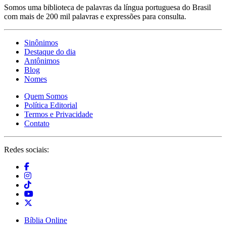
Somos uma biblioteca de palavras da língua portuguesa do Brasil
com mais de 200 mil palavras e expressões para consulta.
Sinônimos
Destaque do dia
Antônimos
Blog
Nomes
Quem Somos
Política Editorial
Termos e Privacidade
Contato
Redes sociais:
Bíblia Online