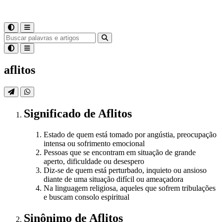
aflitos
Significado
de
Aflitos
Estado de quem está tomado por angústia, preocupação
intensa ou sofrimento emocional
Pessoas que se encontram em situação de grande
aperto, dificuldade ou desespero
Diz-se de quem está perturbado, inquieto ou ansioso
diante de uma situação difícil ou ameaçadora
Na linguagem religiosa, aqueles que sofrem tribulações
e buscam consolo espiritual
Sinônimo
de
Aflitos