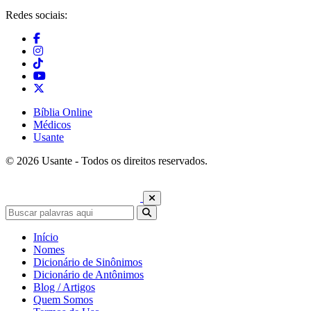
Redes sociais:
Bíblia Online
Médicos
Usante
© 2026 Usante - Todos os direitos reservados.
Início
Nomes
Dicionário de Sinônimos
Dicionário de Antônimos
Blog / Artigos
Quem Somos