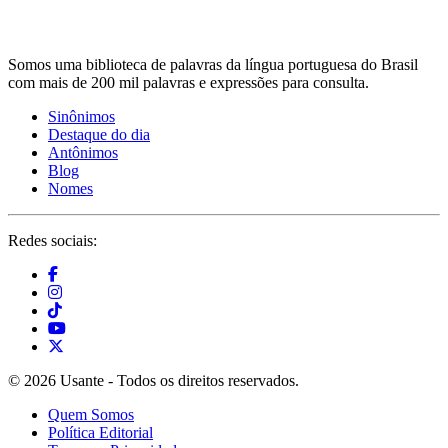
Somos uma biblioteca de palavras da língua portuguesa do Brasil
com mais de 200 mil palavras e expressões para consulta.
Sinônimos
Destaque do dia
Antônimos
Blog
Nomes
Redes sociais:
© 2026 Usante - Todos os direitos reservados.
Quem Somos
Política Editorial