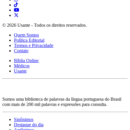
© 2026 Usante - Todos os direitos reservados.
Quem Somos
Política Editorial
Termos e Privacidade
Contato
Bíblia Online
Médicos
Usante
Somos uma biblioteca de palavras da língua portuguesa do Brasil
com mais de 200 mil palavras e expressões para consulta.
Sinônimos
Destaque do dia
Antônimos