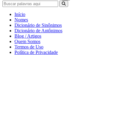
Início
Nomes
Dicionário de Sinônimos
Dicionário de Antônimos
Blog / Artigos
Quem Somos
Termos de Uso
Política de Privacidade