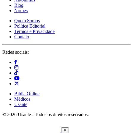
Blog
Nomes
Quem Somos
Política Editorial
Termos e Privacidade
Contato
Redes sociais:
Bíblia Online
Médicos
Usante
© 2026 Usante - Todos os direitos reservados.