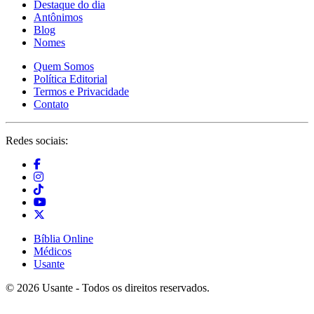
Destaque do dia
Antônimos
Blog
Nomes
Quem Somos
Política Editorial
Termos e Privacidade
Contato
Redes sociais:
Bíblia Online
Médicos
Usante
© 2026 Usante - Todos os direitos reservados.