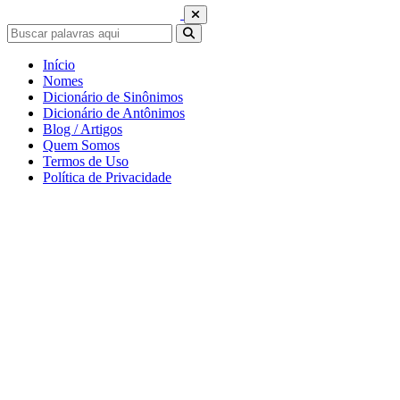
Início
Nomes
Dicionário de Sinônimos
Dicionário de Antônimos
Blog / Artigos
Quem Somos
Termos de Uso
Política de Privacidade