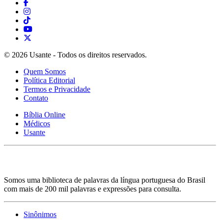
© 2026 Usante - Todos os direitos reservados.
Quem Somos
Política Editorial
Termos e Privacidade
Contato
Bíblia Online
Médicos
Usante
Somos uma biblioteca de palavras da língua portuguesa do Brasil
com mais de 200 mil palavras e expressões para consulta.
Sinônimos