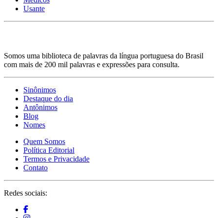
Usante
Somos uma biblioteca de palavras da língua portuguesa do Brasil
com mais de 200 mil palavras e expressões para consulta.
Sinônimos
Destaque do dia
Antônimos
Blog
Nomes
Quem Somos
Política Editorial
Termos e Privacidade
Contato
Redes sociais: