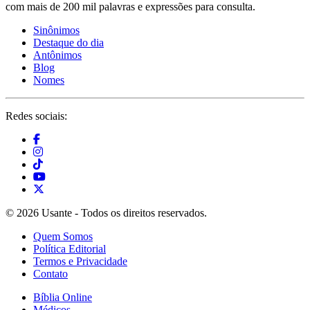
com mais de 200 mil palavras e expressões para consulta.
Sinônimos
Destaque do dia
Antônimos
Blog
Nomes
Redes sociais:
© 2026 Usante - Todos os direitos reservados.
Quem Somos
Política Editorial
Termos e Privacidade
Contato
Bíblia Online
Médicos