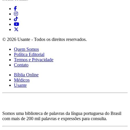
© 2026 Usante - Todos os direitos reservados.
Quem Somos
Política Editorial
Termos e Privacidade
Contato
Bíblia Online
Médicos
Usante
Somos uma biblioteca de palavras da língua portuguesa do Brasil
com mais de 200 mil palavras e expressões para consulta.