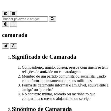
camarada
Significado
de
Camarada
Companheiro, amigo, colega, pessoa com quem se tem
relações de amizade ou camaradagem
Membro de um partido comunista ou socialista, usado
como forma de tratamento entre os militantes
Forma de tratamento informal e amigável, equivalente a
'amigo' ou 'parceiro'
No contexto militar, soldado ou marinheiro que
compartilha o mesmo alojamento ou serviço
Sinônimo
de
Camarada