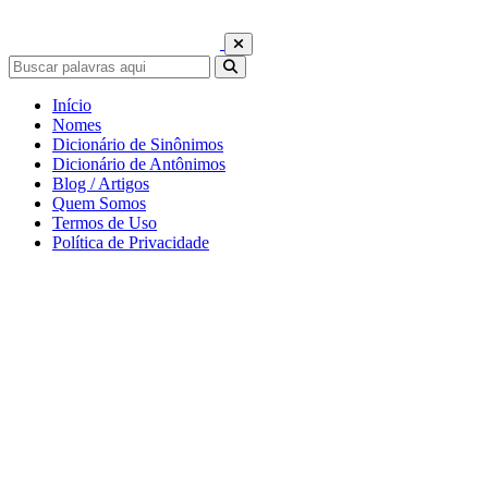
Início
Nomes
Dicionário de Sinônimos
Dicionário de Antônimos
Blog / Artigos
Quem Somos
Termos de Uso
Política de Privacidade