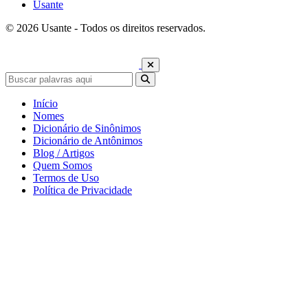
Usante
© 2026 Usante - Todos os direitos reservados.
Início
Nomes
Dicionário de Sinônimos
Dicionário de Antônimos
Blog / Artigos
Quem Somos
Termos de Uso
Política de Privacidade