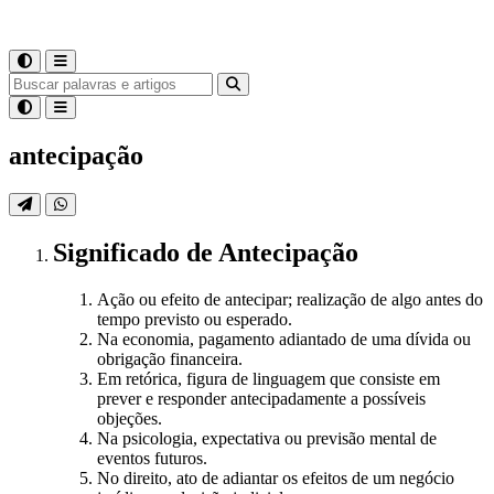
antecipação
Significado
de
Antecipação
Ação ou efeito de antecipar; realização de algo antes do
tempo previsto ou esperado.
Na economia, pagamento adiantado de uma dívida ou
obrigação financeira.
Em retórica, figura de linguagem que consiste em
prever e responder antecipadamente a possíveis
objeções.
Na psicologia, expectativa ou previsão mental de
eventos futuros.
No direito, ato de adiantar os efeitos de um negócio