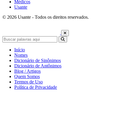
Médicos
Usante
© 2026 Usante - Todos os direitos reservados.
Início
Nomes
Dicionário de Sinônimos
Dicionário de Antônimos
Blog / Artigos
Quem Somos
Termos de Uso
Política de Privacidade