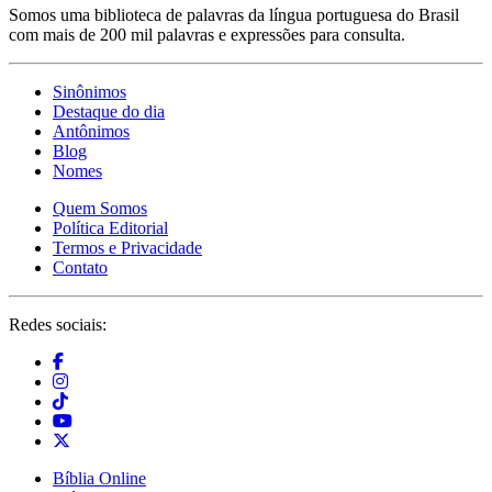
Somos uma biblioteca de palavras da língua portuguesa do Brasil
com mais de 200 mil palavras e expressões para consulta.
Sinônimos
Destaque do dia
Antônimos
Blog
Nomes
Quem Somos
Política Editorial
Termos e Privacidade
Contato
Redes sociais:
Bíblia Online