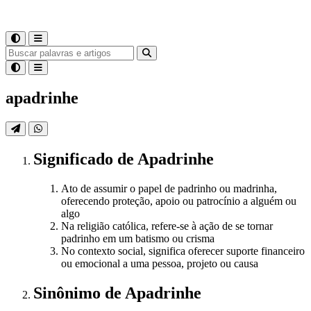
apadrinhe
Significado
de
Apadrinhe
Ato de assumir o papel de padrinho ou madrinha,
oferecendo proteção, apoio ou patrocínio a alguém ou
algo
Na religião católica, refere-se à ação de se tornar
padrinho em um batismo ou crisma
No contexto social, significa oferecer suporte financeiro
ou emocional a uma pessoa, projeto ou causa
Sinônimo
de
Apadrinhe