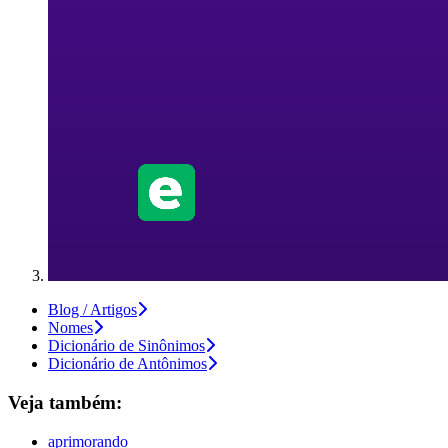
Blog / Artigos
Nomes
Dicionário de Sinônimos
Dicionário de Antônimos
Veja também:
aprimorando