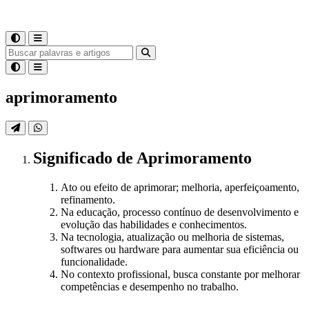
aprimoramento
Significado
de
Aprimoramento
Ato ou efeito de aprimorar; melhoria, aperfeiçoamento,
refinamento.
Na educação, processo contínuo de desenvolvimento e
evolução das habilidades e conhecimentos.
Na tecnologia, atualização ou melhoria de sistemas,
softwares ou hardware para aumentar sua eficiência ou
funcionalidade.
No contexto profissional, busca constante por melhorar
competências e desempenho no trabalho.