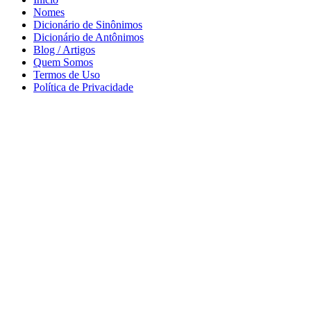
Nomes
Dicionário de Sinônimos
Dicionário de Antônimos
Blog / Artigos
Quem Somos
Termos de Uso
Política de Privacidade