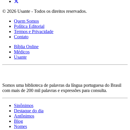
© 2026 Usante - Todos os direitos reservados.
Quem Somos
Política Editorial
Termos e Privacidade
Contato
Bíblia Online
Médicos
Usante
Somos uma biblioteca de palavras da língua portuguesa do Brasil
com mais de 200 mil palavras e expressões para consulta.
Sinônimos
Destaque do dia
Antônimos
Blog
Nomes