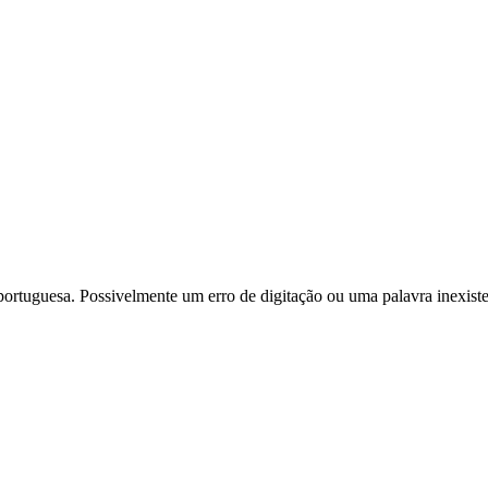
portuguesa. Possivelmente um erro de digitação ou uma palavra inexiste