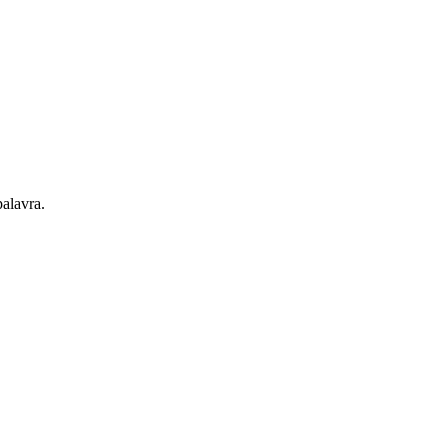
alavra.