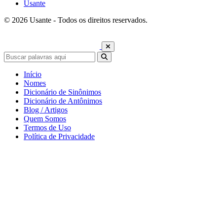
Usante
© 2026 Usante - Todos os direitos reservados.
Início
Nomes
Dicionário de Sinônimos
Dicionário de Antônimos
Blog / Artigos
Quem Somos
Termos de Uso
Política de Privacidade