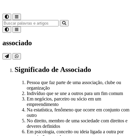
associado
Significado
de
Associado
Pessoa que faz parte de uma associação, clube ou
organização
Indivíduo que se une a outros para um fim comum
Em negócios, parceiro ou sócio em um
empreendimento
Na estatística, fenômeno que ocorre em conjunto com
outro
No direito, membro de uma sociedade com direitos e
deveres definidos
Em psicologia, conceito ou ideia ligada a outra por