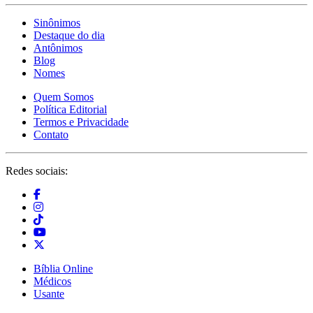
Sinônimos
Destaque do dia
Antônimos
Blog
Nomes
Quem Somos
Política Editorial
Termos e Privacidade
Contato
Redes sociais:
Bíblia Online
Médicos
Usante