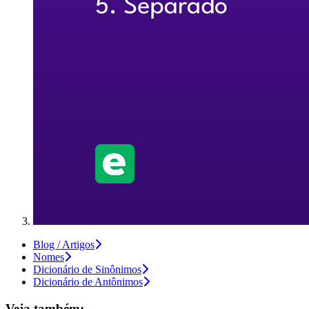
Blog / Artigos
Nomes
Dicionário de Sinônimos
Dicionário de Antônimos
Veja também: