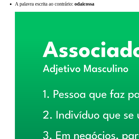
A palavra escrita ao contrário:
odaicossa