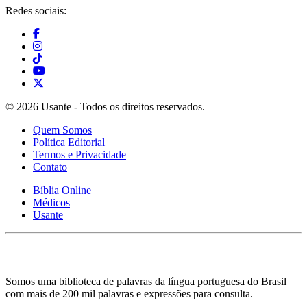
Redes sociais:
© 2026 Usante - Todos os direitos reservados.
Quem Somos
Política Editorial
Termos e Privacidade
Contato
Bíblia Online
Médicos
Usante
Somos uma biblioteca de palavras da língua portuguesa do Brasil
com mais de 200 mil palavras e expressões para consulta.