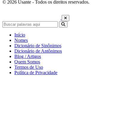
© 2026 Usante - Todos os direitos reservados.
Início
Nomes
Dicionário de Sinônimos
Dicionário de Antônimos
Blog / Artigos
Quem Somos
Termos de Uso
Política de Privacidade