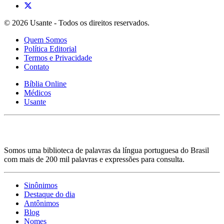
© 2026 Usante - Todos os direitos reservados.
Quem Somos
Política Editorial
Termos e Privacidade
Contato
Bíblia Online
Médicos
Usante
Somos uma biblioteca de palavras da língua portuguesa do Brasil
com mais de 200 mil palavras e expressões para consulta.
Sinônimos
Destaque do dia
Antônimos
Blog
Nomes