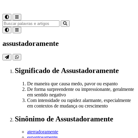
assustadoramente
Significado
de
Assustadoramente
De maneira que causa medo, pavor ou espanto
De forma surpreendente ou impressionante, geralmente
em sentido negativo
Com intensidade ou rapidez alarmante, especialmente
em contextos de mudança ou crescimento
Sinônimo
de
Assustadoramente
aterradoramente
espantosamente