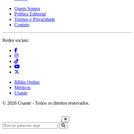
Quem Somos
Política Editorial
Termos e Privacidade
Contato
Redes sociais:
Bíblia Online
Médicos
Usante
© 2026 Usante - Todos os direitos reservados.