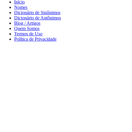
Início
Nomes
Dicionário de Sinônimos
Dicionário de Antônimos
Blog / Artigos
Quem Somos
Termos de Uso
Política de Privacidade