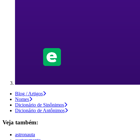
Blog / Artigos
Nomes
Dicionário de Sinônimos
Dicionário de Antônimos
Veja também:
astronauta