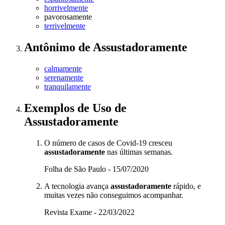
horrivelmente
pavorosamente
terrivelmente
Antônimo
de
Assustadoramente
calmamente
serenamente
tranquilamente
Exemplos de Uso
de
Assustadoramente
O número de casos de Covid-19 cresceu
assustadoramente
nas últimas semanas.
Folha de São Paulo - 15/07/2020
A tecnologia avança
assustadoramente
rápido, e
muitas vezes não conseguimos acompanhar.
Revista Exame - 22/03/2022