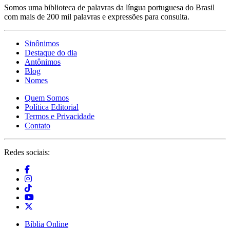
Somos uma biblioteca de palavras da língua portuguesa do Brasil
com mais de 200 mil palavras e expressões para consulta.
Sinônimos
Destaque do dia
Antônimos
Blog
Nomes
Quem Somos
Política Editorial
Termos e Privacidade
Contato
Redes sociais:
Bíblia Online