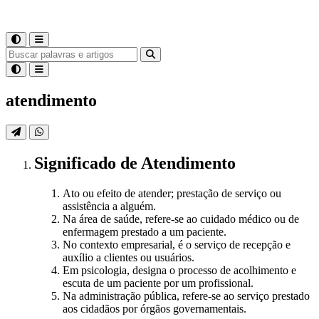
atendimento
Significado
de
Atendimento
Ato ou efeito de atender; prestação de serviço ou
assistência a alguém.
Na área de saúde, refere-se ao cuidado médico ou de
enfermagem prestado a um paciente.
No contexto empresarial, é o serviço de recepção e
auxílio a clientes ou usuários.
Em psicologia, designa o processo de acolhimento e
escuta de um paciente por um profissional.
Na administração pública, refere-se ao serviço prestado
aos cidadãos por órgãos governamentais.