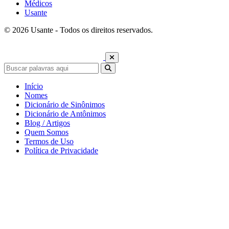
Médicos
Usante
© 2026 Usante - Todos os direitos reservados.
Início
Nomes
Dicionário de Sinônimos
Dicionário de Antônimos
Blog / Artigos
Quem Somos
Termos de Uso
Política de Privacidade