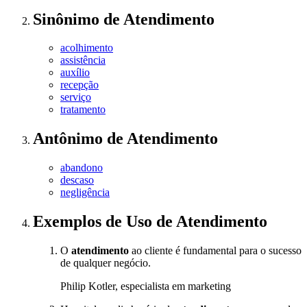
Sinônimo
de
Atendimento
acolhimento
assistência
auxílio
recepção
serviço
tratamento
Antônimo
de
Atendimento
abandono
descaso
negligência
Exemplos de Uso
de Atendimento
O
atendimento
ao cliente é fundamental para o sucesso
de qualquer negócio.
Philip Kotler, especialista em marketing