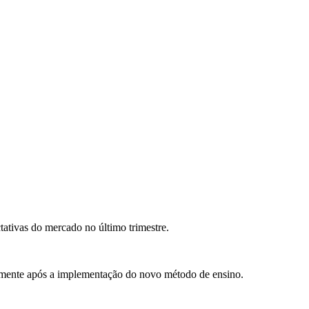
ativas do mercado no último trimestre.
vamente após a implementação do novo método de ensino.