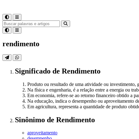
rendimento
Significado
de
Rendimento
Produto ou resultado de uma atividade ou investimento, 
Na física e engenharia, é a relação entre a energia ou trab
Em economia, refere-se ao retorno financeiro obtido a pa
Na educação, indica o desempenho ou aproveitamento de
Em agricultura, representa a quantidade de produto obtid
Sinônimo
de
Rendimento
aproveitamento
desempenho