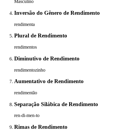
Masculino
Inversão do Gênero
de
Rendimento
rendimenta
Plural
de
Rendimento
rendimentos
Diminutivo
de
Rendimento
rendimentozinho
Aumentativo
de
Rendimento
rendimentão
Separação Silábica
de
Rendimento
ren-di-men-to
Rimas
de
Rendimento