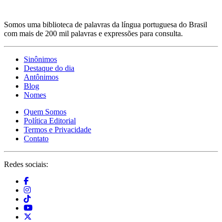
Somos uma biblioteca de palavras da língua portuguesa do Brasil
com mais de 200 mil palavras e expressões para consulta.
Sinônimos
Destaque do dia
Antônimos
Blog
Nomes
Quem Somos
Política Editorial
Termos e Privacidade
Contato
Redes sociais: