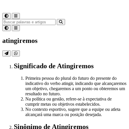
atingiremos
Significado
de
Atingiremos
Primeira pessoa do plural do futuro do presente do
indicativo do verbo atingir, indicando que alcançaremos
um objetivo, chegaremos a um ponto ou obteremos um
resultado no futuro.
Na política ou gestão, refere-se à expectativa de
cumprir metas ou objetivos estabelecidos.
No contexto esportivo, sugere que a equipe ou atleta
alcançará uma marca ou posição desejada.
Sinônimo
de
Atingiremos