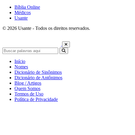
Bíblia Online
Médicos
Usante
© 2026 Usante - Todos os direitos reservados.
Início
Nomes
Dicionário de Sinônimos
Dicionário de Antônimos
Blog / Artigos
Quem Somos
Termos de Uso
Política de Privacidade