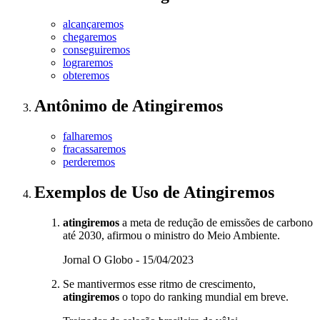
alcançaremos
chegaremos
conseguiremos
lograremos
obteremos
Antônimo
de
Atingiremos
falharemos
fracassaremos
perderemos
Exemplos de Uso
de Atingiremos
atingiremos
a meta de redução de emissões de carbono
até 2030, afirmou o ministro do Meio Ambiente.
Jornal O Globo - 15/04/2023
Se mantivermos esse ritmo de crescimento,
atingiremos
o topo do ranking mundial em breve.