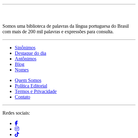
Somos uma biblioteca de palavras da língua portuguesa do Brasil
com mais de 200 mil palavras e expressões para consulta.
Sinônimos
Destaque do dia
Antônimos
Blog
Nomes
Quem Somos
Política Editorial
Termos e Privacidade
Contato
Redes sociais: