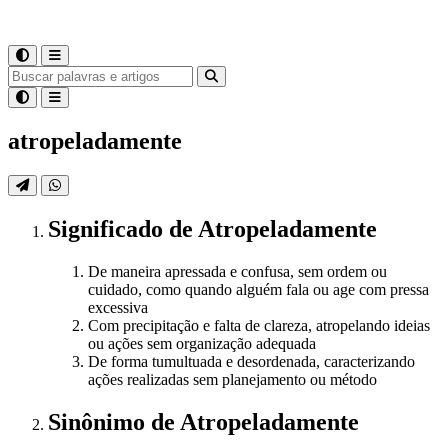
atropeladamente
Significado
de
Atropeladamente
De maneira apressada e confusa, sem ordem ou
cuidado, como quando alguém fala ou age com pressa
excessiva
Com precipitação e falta de clareza, atropelando ideias
ou ações sem organização adequada
De forma tumultuada e desordenada, caracterizando
ações realizadas sem planejamento ou método
Sinônimo
de
Atropeladamente