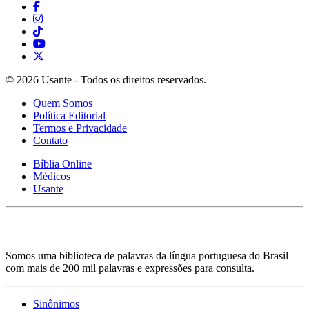
© 2026 Usante - Todos os direitos reservados.
Quem Somos
Política Editorial
Termos e Privacidade
Contato
Bíblia Online
Médicos
Usante
Somos uma biblioteca de palavras da língua portuguesa do Brasil
com mais de 200 mil palavras e expressões para consulta.
Sinônimos