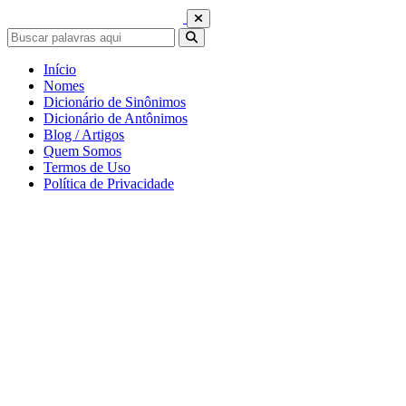
Início
Nomes
Dicionário de Sinônimos
Dicionário de Antônimos
Blog / Artigos
Quem Somos
Termos de Uso
Política de Privacidade