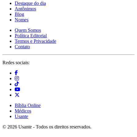
Destaque do dia
Antônimos
Blog
Nomes
Quem Somos
Política Editorial
Termos e Privacidade
Contato
Redes sociais:
Bíblia Online
Médicos
Usante
© 2026 Usante - Todos os direitos reservados.