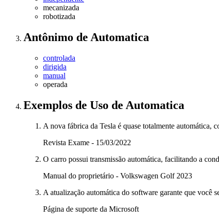
mecanizada
robotizada
Antônimo
de
Automatica
controlada
dirigida
manual
operada
Exemplos de Uso
de Automatica
A nova fábrica da Tesla é quase totalmente automática, 
Revista Exame - 15/03/2022
O carro possui transmissão automática, facilitando a cond
Manual do proprietário - Volkswagen Golf 2023
A atualização automática do software garante que você se
Página de suporte da Microsoft