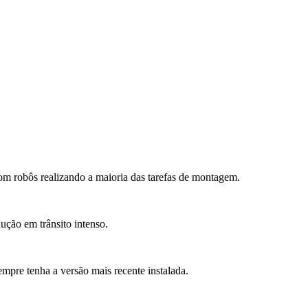
com robôs realizando a maioria das tarefas de montagem.
ução em trânsito intenso.
mpre tenha a versão mais recente instalada.