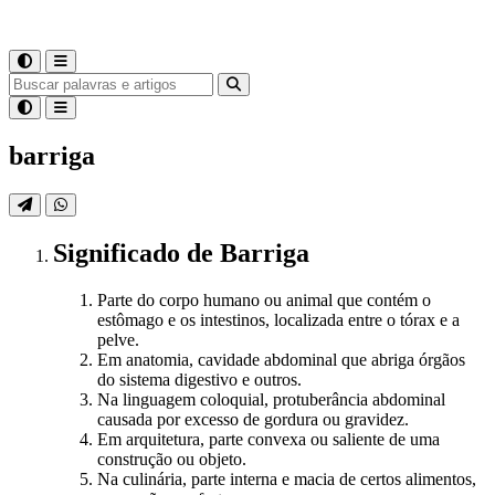
barriga
Significado
de
Barriga
Parte do corpo humano ou animal que contém o
estômago e os intestinos, localizada entre o tórax e a
pelve.
Em anatomia, cavidade abdominal que abriga órgãos
do sistema digestivo e outros.
Na linguagem coloquial, protuberância abdominal
causada por excesso de gordura ou gravidez.
Em arquitetura, parte convexa ou saliente de uma
construção ou objeto.
Na culinária, parte interna e macia de certos alimentos,