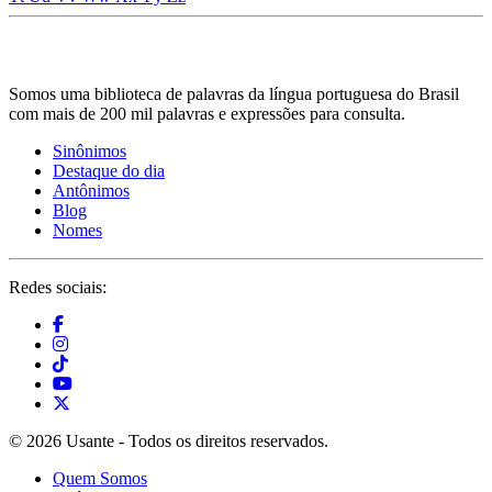
Somos uma biblioteca de palavras da língua portuguesa do Brasil
com mais de 200 mil palavras e expressões para consulta.
Sinônimos
Destaque do dia
Antônimos
Blog
Nomes
Redes sociais:
© 2026 Usante - Todos os direitos reservados.
Quem Somos