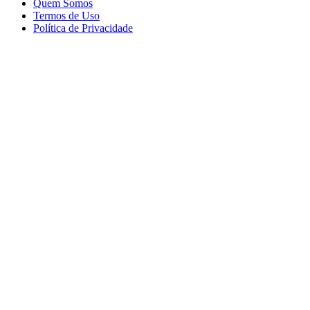
Quem Somos
Termos de Uso
Política de Privacidade