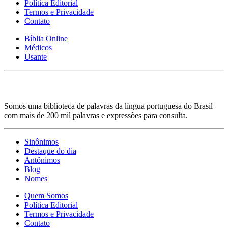
Política Editorial
Termos e Privacidade
Contato
Bíblia Online
Médicos
Usante
Somos uma biblioteca de palavras da língua portuguesa do Brasil
com mais de 200 mil palavras e expressões para consulta.
Sinônimos
Destaque do dia
Antônimos
Blog
Nomes
Quem Somos
Política Editorial
Termos e Privacidade
Contato