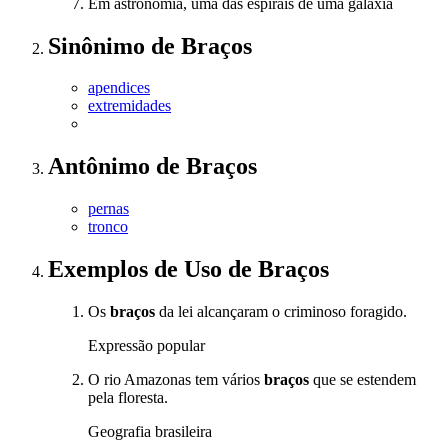
Em astronomia, uma das espirais de uma galáxia
Sinônimo
de
Braços
apendices
extremidades
Antônimo
de
Braços
pernas
tronco
Exemplos de Uso
de Braços
Os
braços
da lei alcançaram o criminoso foragido.
Expressão popular
O rio Amazonas tem vários
braços
que se estendem
pela floresta.
Geografia brasileira