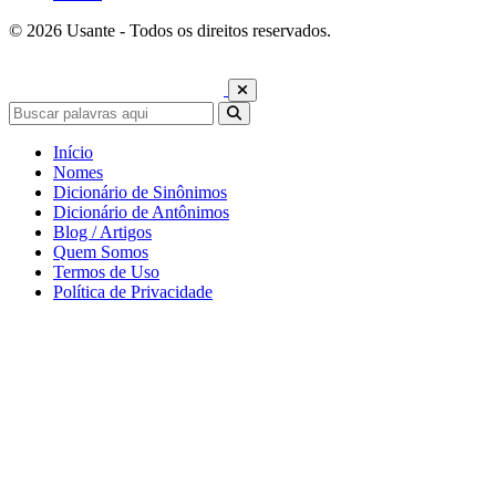
© 2026 Usante - Todos os direitos reservados.
Início
Nomes
Dicionário de Sinônimos
Dicionário de Antônimos
Blog / Artigos
Quem Somos
Termos de Uso
Política de Privacidade