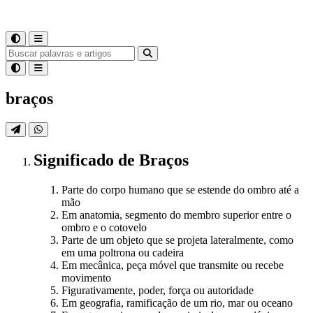
braços
Significado
de
Braços
Parte do corpo humano que se estende do ombro até a
mão
Em anatomia, segmento do membro superior entre o
ombro e o cotovelo
Parte de um objeto que se projeta lateralmente, como
em uma poltrona ou cadeira
Em mecânica, peça móvel que transmite ou recebe
movimento
Figurativamente, poder, força ou autoridade
Em geografia, ramificação de um rio, mar ou oceano