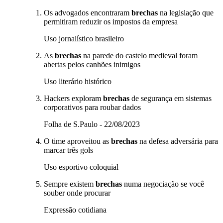
Os advogados encontraram
brechas
na legislação que
permitiram reduzir os impostos da empresa
Uso jornalístico brasileiro
As
brechas
na parede do castelo medieval foram
abertas pelos canhões inimigos
Uso literário histórico
Hackers exploram
brechas
de segurança em sistemas
corporativos para roubar dados
Folha de S.Paulo - 22/08/2023
O time aproveitou as
brechas
na defesa adversária para
marcar três gols
Uso esportivo coloquial
Sempre existem
brechas
numa negociação se você
souber onde procurar
Expressão cotidiana