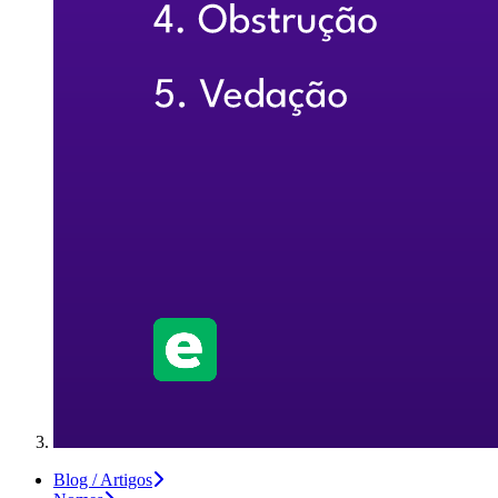
Blog / Artigos