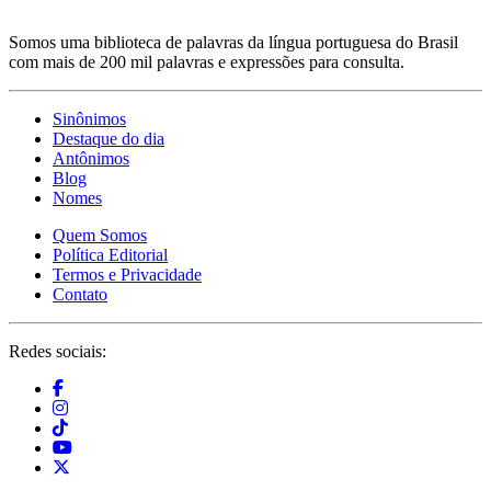
Somos uma biblioteca de palavras da língua portuguesa do Brasil
com mais de 200 mil palavras e expressões para consulta.
Sinônimos
Destaque do dia
Antônimos
Blog
Nomes
Quem Somos
Política Editorial
Termos e Privacidade
Contato
Redes sociais: