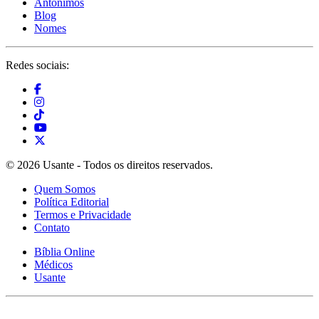
Antônimos
Blog
Nomes
Redes sociais:
© 2026 Usante - Todos os direitos reservados.
Quem Somos
Política Editorial
Termos e Privacidade
Contato
Bíblia Online
Médicos
Usante