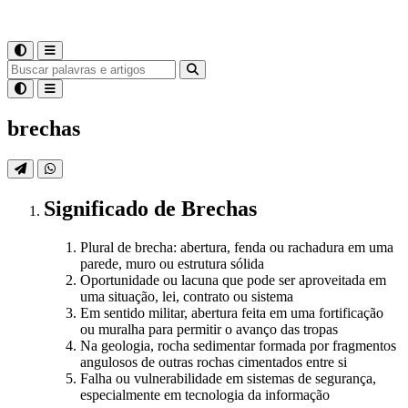
brechas
Significado
de
Brechas
Plural de brecha: abertura, fenda ou rachadura em uma
parede, muro ou estrutura sólida
Oportunidade ou lacuna que pode ser aproveitada em
uma situação, lei, contrato ou sistema
Em sentido militar, abertura feita em uma fortificação
ou muralha para permitir o avanço das tropas
Na geologia, rocha sedimentar formada por fragmentos
angulosos de outras rochas cimentados entre si
Falha ou vulnerabilidade em sistemas de segurança,
especialmente em tecnologia da informação