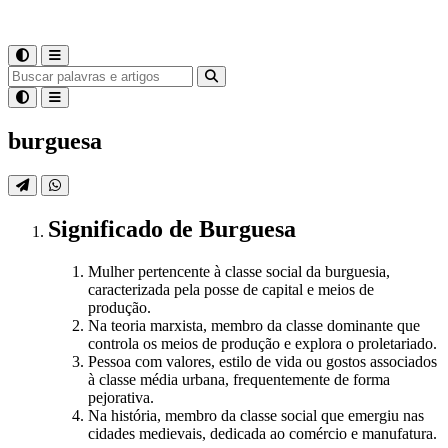
burguesa
Significado
de
Burguesa
Mulher pertencente à classe social da burguesia,
caracterizada pela posse de capital e meios de
produção.
Na teoria marxista, membro da classe dominante que
controla os meios de produção e explora o proletariado.
Pessoa com valores, estilo de vida ou gostos associados
à classe média urbana, frequentemente de forma
pejorativa.
Na história, membro da classe social que emergiu nas
cidades medievais, dedicada ao comércio e manufatura.