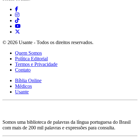
© 2026 Usante - Todos os direitos reservados.
Quem Somos
Política Editorial
Termos e Privacidade
Contato
Bíblia Online
Médicos
Usante
Somos uma biblioteca de palavras da língua portuguesa do Brasil
com mais de 200 mil palavras e expressões para consulta.