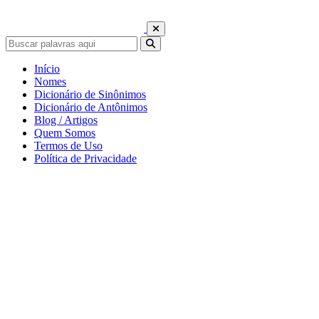
Início
Nomes
Dicionário de Sinônimos
Dicionário de Antônimos
Blog / Artigos
Quem Somos
Termos de Uso
Política de Privacidade