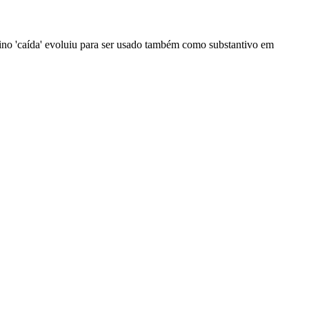
minino 'caída' evoluiu para ser usado também como substantivo em