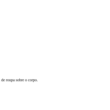
 de roupa sobre o corpo.