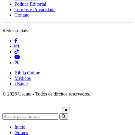
Política Editorial
Termos e Privacidade
Contato
Redes sociais:
Bíblia Online
Médicos
Usante
© 2026 Usante - Todos os direitos reservados.
Início
Nomes