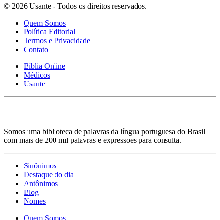
© 2026 Usante - Todos os direitos reservados.
Quem Somos
Política Editorial
Termos e Privacidade
Contato
Bíblia Online
Médicos
Usante
Somos uma biblioteca de palavras da língua portuguesa do Brasil
com mais de 200 mil palavras e expressões para consulta.
Sinônimos
Destaque do dia
Antônimos
Blog
Nomes
Quem Somos