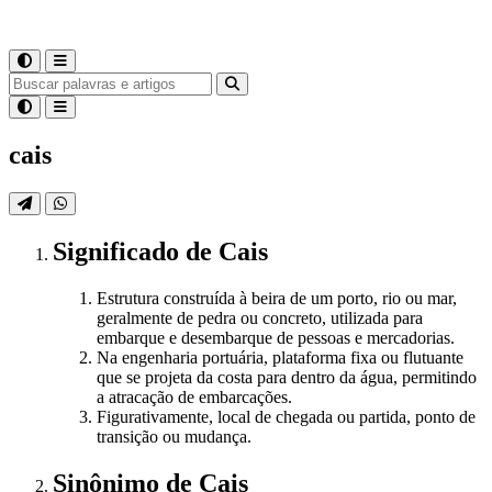
cais
Significado
de
Cais
Estrutura construída à beira de um porto, rio ou mar,
geralmente de pedra ou concreto, utilizada para
embarque e desembarque de pessoas e mercadorias.
Na engenharia portuária, plataforma fixa ou flutuante
que se projeta da costa para dentro da água, permitindo
a atracação de embarcações.
Figurativamente, local de chegada ou partida, ponto de
transição ou mudança.
Sinônimo
de
Cais