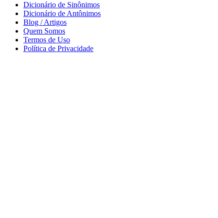
Dicionário de Sinônimos
Dicionário de Antônimos
Blog / Artigos
Quem Somos
Termos de Uso
Política de Privacidade