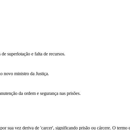
 de superlotação e falta de recursos.
o novo ministro da Justiça.
nutenção da ordem e segurança nas prisões.
e por sua vez deriva de 'carcer', significando prisão ou cárcere. O termo