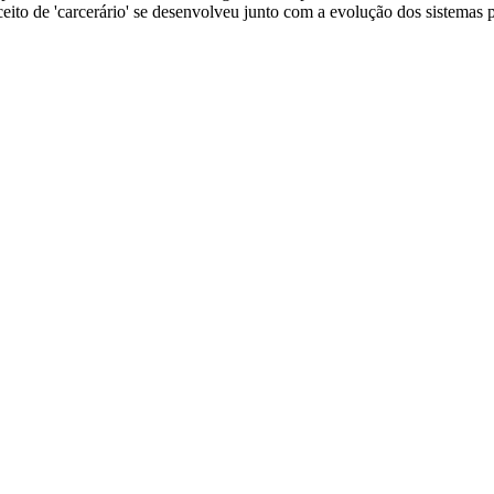
eito de 'carcerário' se desenvolveu junto com a evolução dos sistemas 