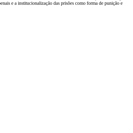
penais e a institucionalização das prisões como forma de punição e