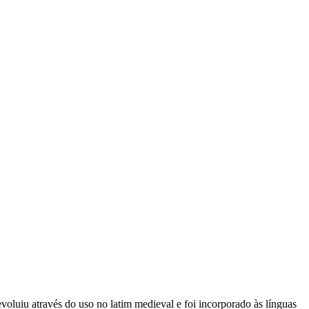
 evoluiu através do uso no latim medieval e foi incorporado às línguas