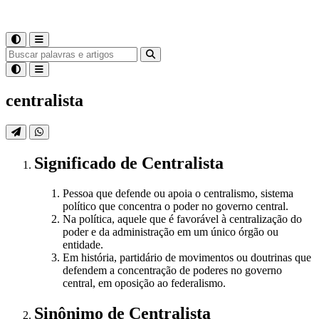
centralista
Significado
de
Centralista
Pessoa que defende ou apoia o centralismo, sistema
político que concentra o poder no governo central.
Na política, aquele que é favorável à centralização do
poder e da administração em um único órgão ou
entidade.
Em história, partidário de movimentos ou doutrinas que
defendem a concentração de poderes no governo
central, em oposição ao federalismo.
Sinônimo
de
Centralista