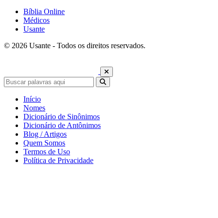
Bíblia Online
Médicos
Usante
© 2026 Usante - Todos os direitos reservados.
Início
Nomes
Dicionário de Sinônimos
Dicionário de Antônimos
Blog / Artigos
Quem Somos
Termos de Uso
Política de Privacidade