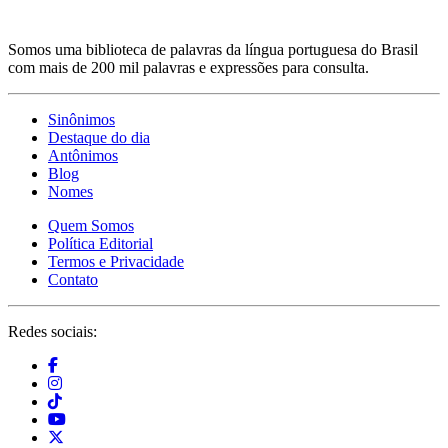
Somos uma biblioteca de palavras da língua portuguesa do Brasil
com mais de 200 mil palavras e expressões para consulta.
Sinônimos
Destaque do dia
Antônimos
Blog
Nomes
Quem Somos
Política Editorial
Termos e Privacidade
Contato
Redes sociais: