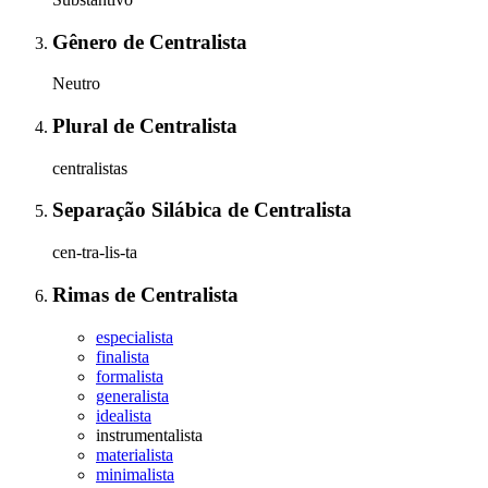
Gênero
de
Centralista
Neutro
Plural
de
Centralista
centralistas
Separação Silábica
de
Centralista
cen-tra-lis-ta
Rimas
de
Centralista
especialista
finalista
formalista
generalista
idealista
instrumentalista
materialista
minimalista