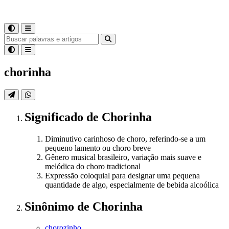
chorinha
Significado
de
Chorinha
Diminutivo carinhoso de choro, referindo-se a um
pequeno lamento ou choro breve
Gênero musical brasileiro, variação mais suave e
melódica do choro tradicional
Expressão coloquial para designar uma pequena
quantidade de algo, especialmente de bebida alcoólica
Sinônimo
de
Chorinha
chorozinho