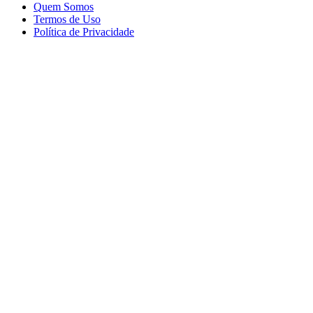
Quem Somos
Termos de Uso
Política de Privacidade