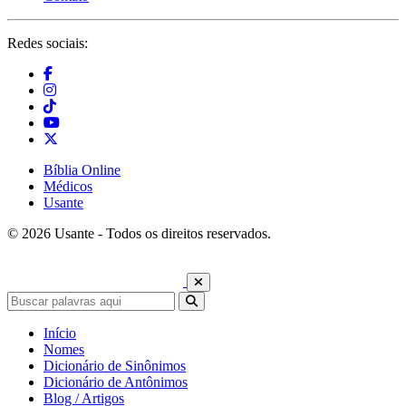
Redes sociais:
Bíblia Online
Médicos
Usante
© 2026 Usante - Todos os direitos reservados.
Início
Nomes
Dicionário de Sinônimos
Dicionário de Antônimos
Blog / Artigos