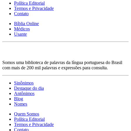
Política Editorial
Termos e Privacidade
Contato
Bíblia Online
Médicos
Usante
Somos uma biblioteca de palavras da língua portuguesa do Brasil
com mais de 200 mil palavras e expressões para consulta.
Sinônimos
Destaque do dia
Antônimos
Blog
Nomes
Quem Somos
Política Editorial
Termos e Privacidade
Contato