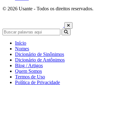
© 2026 Usante - Todos os direitos reservados.
Início
Nomes
Dicionário de Sinônimos
Dicionário de Antônimos
Blog / Artigos
Quem Somos
Termos de Uso
Política de Privacidade